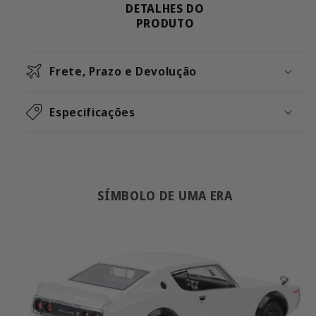
DETALHES DO
PRODUTO
Frete, Prazo e Devolução
Especificações
SÍMBOLO DE UMA ERA