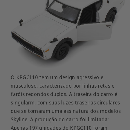
O KPGC110 tem um design agressivo e
musculoso, caracterizado por linhas retas e
faróis redondos duplos. A traseira do carro é
singularm, com suas luzes traseiras circulares
que se tornaram uma assinatura dos modelos
Skyline. A produção do carro foi limitada:
Apenas 197 unidades do KPGC110 foram