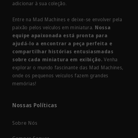
adicionar à sua coleção.
Entre na Mad Machines e deixe-se envolver pela
paixão pelos veículos em miniatura.
Nossa
equipe apaixonada está pronta para
ajudá-lo a encontrar a peça perfeita e
compartilhar histórias entusiasmadas
sobre cada miniatura em exibição.
Venha
explorar o mundo fascinante das Mad Machines,
onde os pequenos veículos fazem grandes
memórias!
Nossas Políticas
Sobre Nós