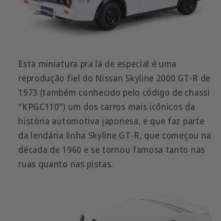
Esta miniatura pra lá de especial é uma
reprodução fiel do Nissan Skyline 2000 GT-R de
1973 (também conhecido pelo código de chassi
"KPGC110") um dos carros mais icônicos da
história automotiva japonesa, e que faz parte
da lendária linha Skyline GT-R, que começou na
década de 1960 e se tornou famosa tanto nas
ruas quanto nas pistas.