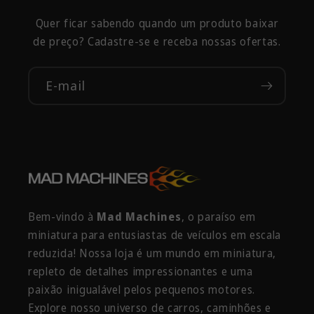
Quer ficar sabendo quando um produto baixar
de preço? Cadastre-se e receba nossas ofertas.
E-mail
Bem-vindo à
Mad Machines
, o paraíso em
miniatura para entusiastas de veículos em escala
reduzida! Nossa loja é um mundo em miniatura,
repleto de detalhes impressionantes e uma
paixão inigualável pelos pequenos motores.
Explore nosso universo de carros, caminhões e