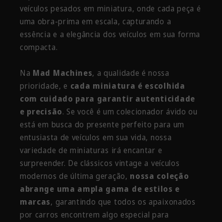
veículos pesados em miniatura, onde cada peça é
uma obra-prima em escala, capturando a
essência e a elegância dos veículos em sua forma
compacta.
Na
Mad Machines
, a qualidade é nossa
prioridade, e
cada miniatura é escolhida
com cuidado para garantir autenticidade
e precisão
. Se você é um colecionador ávido ou
está em busca do presente perfeito para um
entusiasta de veículos em sua vida, nossa
variedade de miniaturas irá encantar e
surpreender. De clássicos vintage a veículos
modernos de última geração,
nossa coleção
abrange uma ampla gama de estilos e
marcas
, garantindo que todos os apaixonados
por carros encontrem algo especial para