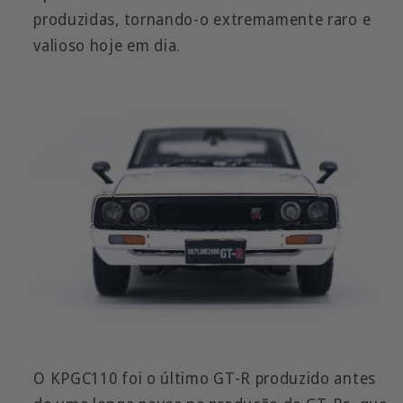
produzidas, tornando-o extremamente raro e
valioso hoje em dia.
O KPGC110 foi o último GT-R produzido antes