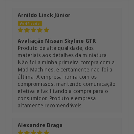
Arnildo Linck Júnior
Avaliação Nissan Skyline GTR
Produto de alta qualidade, dos
materiais aos detalhes da miniatura.
Não foi a minha primeira compra com a
Mad Machines, e certamente não foi a
última. A empresa honra com os
compromissos, mantendo comunicação
efetiva e facilitando a compra para o
consumidor. Produto e empresa
altamente recomendáveis.
Alexandre Braga