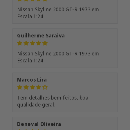
Nissan Skyline 2000 GT-R 1973 em
Escala 1:24
Guilherme Saraiva
Nissan Skyline 2000 GT-R 1973 em
Escala 1:24
Marcos Lira
Tem detalhes bem feitos, boa
qualidade geral.
Deneval Oliveira