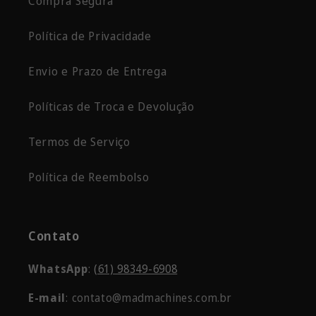
Compra Segura
Política de Privacidade
Envio e Prazo de Entrega
Políticas de Troca e Devolução
Termos de Serviço
Política de Reembolso
Contato
WhatsApp
:
(61) 98349-6908
E-mail
: contato@madmachines.com.br