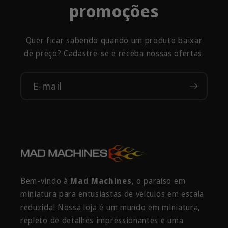
promoções
Quer ficar sabendo quando um produto baixar
de preço? Cadastre-se e receba nossas ofertas.
E-mail
Bem-vindo à
Mad Machines
, o paraíso em
miniatura para entusiastas de veículos em escala
reduzida! Nossa loja é um mundo em miniatura,
repleto de detalhes impressionantes e uma