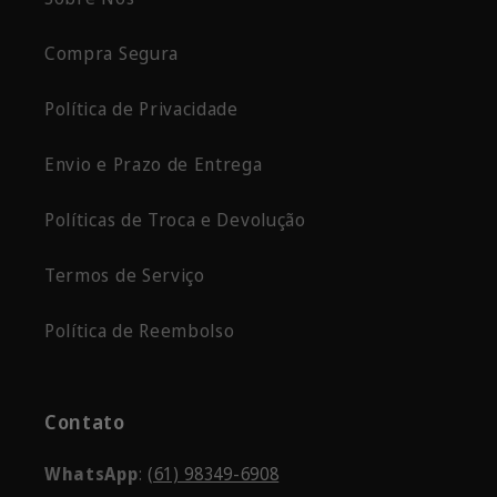
Compra Segura
Política de Privacidade
Envio e Prazo de Entrega
Políticas de Troca e Devolução
Termos de Serviço
Política de Reembolso
Contato
WhatsApp
:
(61) 98349-6908