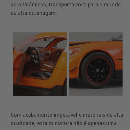
aerodinâmicos, transporta você para o mundo
da alta octanagem.
Com acabamento impecável e materiais de alta
qualidade, esta miniatura não é apenas uma