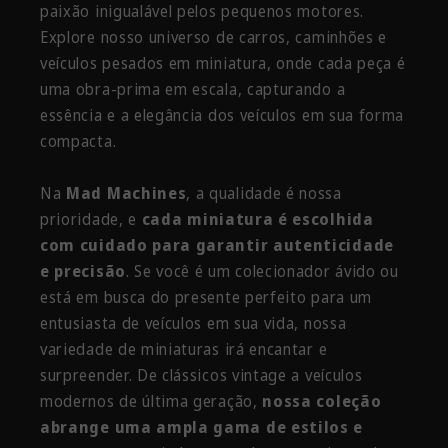
paixão inigualável pelos pequenos motores.
Explore nosso universo de carros, caminhões e
veículos pesados em miniatura, onde cada peça é
uma obra-prima em escala, capturando a
essência e a elegância dos veículos em sua forma
compacta.
Na
Mad Machines
, a qualidade é nossa
prioridade, e
cada miniatura é escolhida
com cuidado para garantir autenticidade
e precisão
. Se você é um colecionador ávido ou
está em busca do presente perfeito para um
entusiasta de veículos em sua vida, nossa
variedade de miniaturas irá encantar e
surpreender. De clássicos vintage a veículos
modernos de última geração,
nossa coleção
abrange uma ampla gama de estilos e