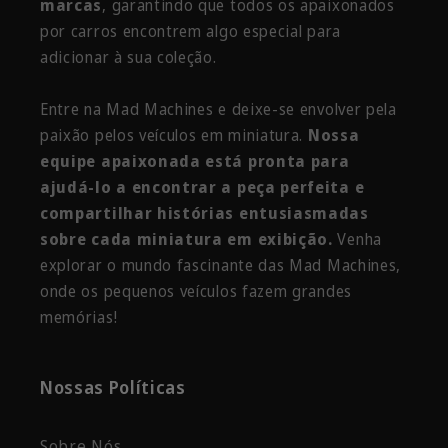
marcas
, garantindo que todos os apaixonados
por carros encontrem algo especial para
adicionar à sua coleção.
Entre na Mad Machines e deixe-se envolver pela
paixão pelos veículos em miniatura.
Nossa
equipe apaixonada está pronta para
ajudá-lo a encontrar a peça perfeita e
compartilhar histórias entusiasmadas
sobre cada miniatura em exibição.
Venha
explorar o mundo fascinante das Mad Machines,
onde os pequenos veículos fazem grandes
memórias!
Nossas Políticas
Sobre Nós