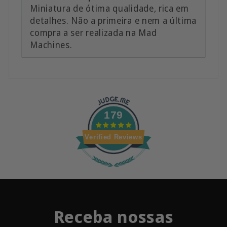
Miniatura de ótima qualidade, rica em
detalhes. Não a primeira e nem a última
compra a ser realizada na Mad
Machines.
179
Verified Reviews
Receba nossas