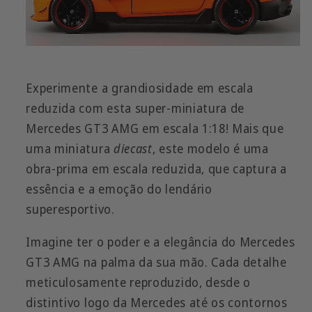
Experimente a grandiosidade em escala
reduzida com esta super-miniatura de
Mercedes GT3 AMG em escala 1:18! Mais que
uma miniatura
diecast
, este modelo é uma
obra-prima em escala reduzida, que captura a
essência e a emoção do lendário
superesportivo.
Imagine ter o poder e a elegância do Mercedes
GT3 AMG na palma da sua mão. Cada detalhe
meticulosamente reproduzido, desde o
distintivo logo da Mercedes até os contornos