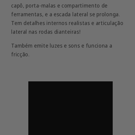
capô, porta-malas e compartimento de
ferramentas, e a escada lateral se prolonga.
Tem detalhes internos realistas e articulação
lateral nas rodas dianteiras!
Também emite luzes e sons e funciona a
fricção.