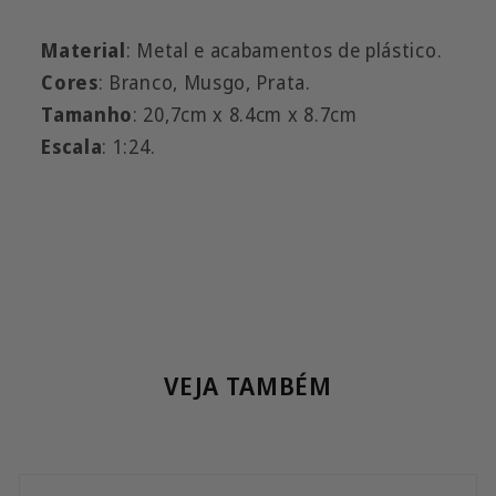
Material
: Metal e acabamentos de plástico.
Cores
: Branco, Musgo, Prata.
Tamanho
: 20,7cm x 8.4cm x 8.7cm
Escala
: 1:24.
VEJA TAMBÉM