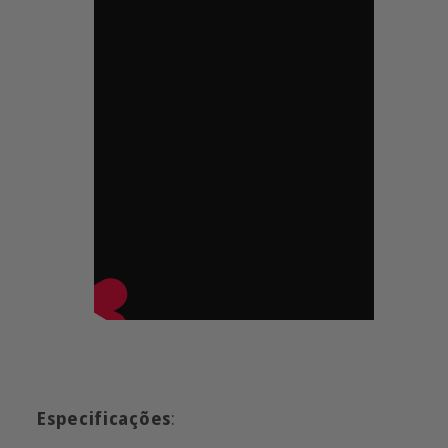
Especificações
: