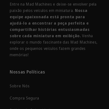
Entre na Mad Machines e deixe-se envolver pela
paixão pelos veículos em miniatura.
Nossa
equipe apaixonada está pronta para
ajudá-lo a encontrar a peça perfeita e
compartilhar histórias entusiasmadas
sobre cada miniatura em exibição.
Venha
explorar o mundo fascinante das Mad Machines,
onde os pequenos veículos fazem grandes
memórias!
Nossas Políticas
Sobre Nós
Compra Segura