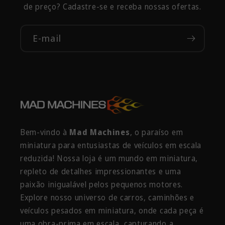
de preço? Cadastre-se e receba nossas ofertas.
E-mail
Bem-vindo à
Mad Machines
, o paraíso em
miniatura para entusiastas de veículos em escala
reduzida! Nossa loja é um mundo em miniatura,
repleto de detalhes impressionantes e uma
paixão inigualável pelos pequenos motores.
Explore nosso universo de carros, caminhões e
veículos pesados em miniatura, onde cada peça é
uma obra-prima em escala, capturando a