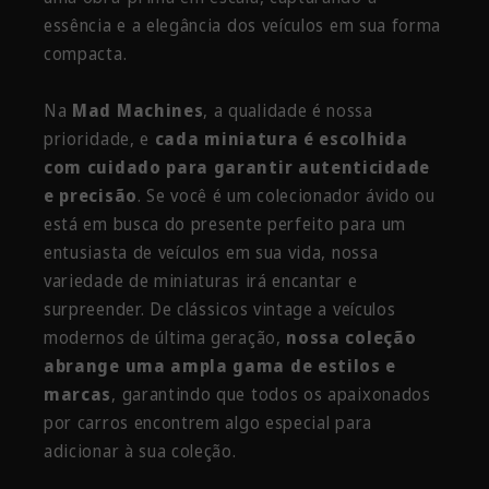
essência e a elegância dos veículos em sua forma
compacta.
Na
Mad Machines
, a qualidade é nossa
prioridade, e
cada miniatura é escolhida
com cuidado para garantir autenticidade
e precisão
. Se você é um colecionador ávido ou
está em busca do presente perfeito para um
entusiasta de veículos em sua vida, nossa
variedade de miniaturas irá encantar e
surpreender. De clássicos vintage a veículos
modernos de última geração,
nossa coleção
abrange uma ampla gama de estilos e
marcas
, garantindo que todos os apaixonados
por carros encontrem algo especial para
adicionar à sua coleção.