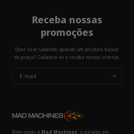
Receba nossas
promoções
Quer ficar sabendo quando um produto baixar
de preço? Cadastre-se e receba nossas ofertas.
E-mail
Bem-vindo à
Mad Machines
, o paraíso em