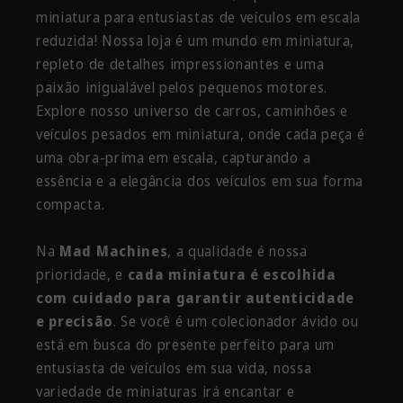
miniatura para entusiastas de veículos em escala
reduzida! Nossa loja é um mundo em miniatura,
repleto de detalhes impressionantes e uma
paixão inigualável pelos pequenos motores.
Explore nosso universo de carros, caminhões e
veículos pesados em miniatura, onde cada peça é
uma obra-prima em escala, capturando a
essência e a elegância dos veículos em sua forma
compacta.
Na
Mad Machines
, a qualidade é nossa
prioridade, e
cada miniatura é escolhida
com cuidado para garantir autenticidade
e precisão
. Se você é um colecionador ávido ou
está em busca do presente perfeito para um
entusiasta de veículos em sua vida, nossa
variedade de miniaturas irá encantar e