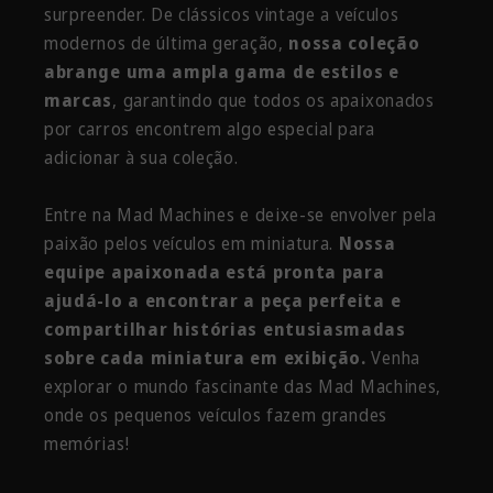
surpreender. De clássicos vintage a veículos
modernos de última geração,
nossa coleção
abrange uma ampla gama de estilos e
marcas
, garantindo que todos os apaixonados
por carros encontrem algo especial para
adicionar à sua coleção.
Entre na Mad Machines e deixe-se envolver pela
paixão pelos veículos em miniatura.
Nossa
equipe apaixonada está pronta para
ajudá-lo a encontrar a peça perfeita e
compartilhar histórias entusiasmadas
sobre cada miniatura em exibição.
Venha
explorar o mundo fascinante das Mad Machines,
onde os pequenos veículos fazem grandes
memórias!