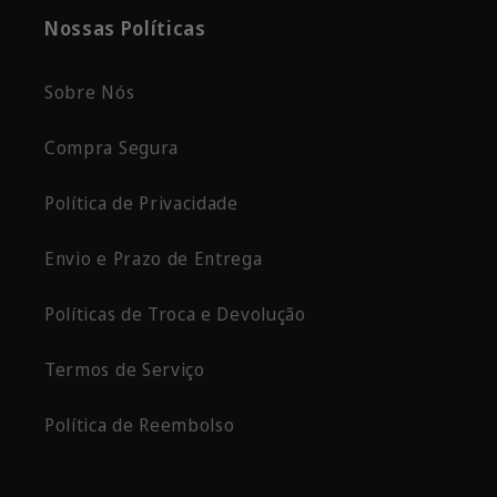
Nossas Políticas
Sobre Nós
Compra Segura
Política de Privacidade
Envio e Prazo de Entrega
Políticas de Troca e Devolução
Termos de Serviço
Política de Reembolso