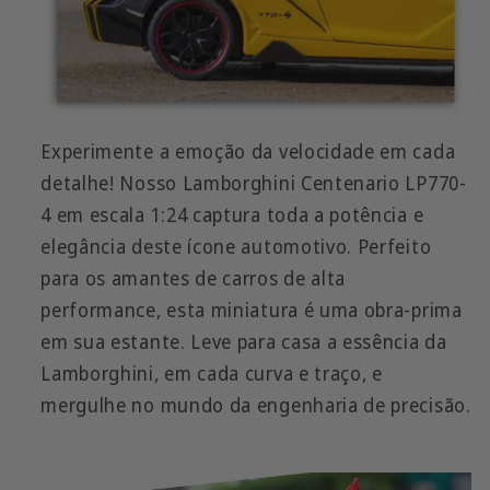
Experimente a emoção da velocidade em cada
detalhe! Nosso Lamborghini Centenario LP770-
4 em escala 1:24 captura toda a potência e
elegância deste ícone automotivo. Perfeito
para os amantes de carros de alta
performance, esta miniatura é uma obra-prima
em sua estante. Leve para casa a essência da
Lamborghini, em cada curva e traço, e
mergulhe no mundo da engenharia de precisão.