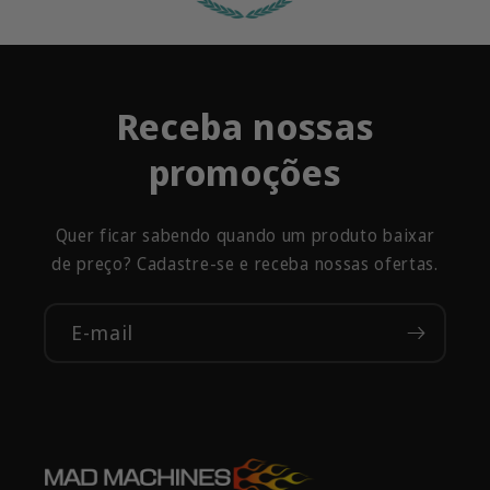
Receba nossas
promoções
Quer ficar sabendo quando um produto baixar
de preço? Cadastre-se e receba nossas ofertas.
E-mail