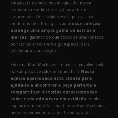
entusiasta de veículos em sua vida, nossa
variedade de miniaturas irá encantar e
surpreender. De clássicos vintage a veículos
modernos de última geração,
nossa coleção
abrange uma ampla gama de estilos e
marcas
, garantindo que todos os apaixonados
por carros encontrem algo especial para
adicionar à sua coleção.
Entre na Mad Machines e deixe-se envolver pela
paixão pelos veículos em miniatura.
Nossa
equipe apaixonada está pronta para
ajudá-lo a encontrar a peça perfeita e
compartilhar histórias entusiasmadas
sobre cada miniatura em exibição.
Venha
explorar o mundo fascinante das Mad Machines,
onde os pequenos veículos fazem grandes