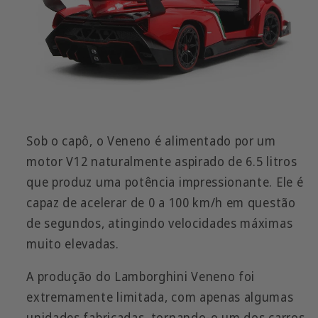
Sob o capô, o Veneno é alimentado por um
motor V12 naturalmente aspirado de 6.5 litros
que produz uma potência impressionante. Ele é
capaz de acelerar de 0 a 100 km/h em questão
de segundos, atingindo velocidades máximas
muito elevadas.
A produção do Lamborghini Veneno foi
extremamente limitada, com apenas algumas
unidades fabricadas, tornando-o um dos carros