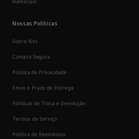
memórias!
Nossas Políticas
Sobre Nós
Compra Segura
Política de Privacidade
Envio e Prazo de Entrega
Políticas de Troca e Devolução
Termos de Serviço
Política de Reembolso