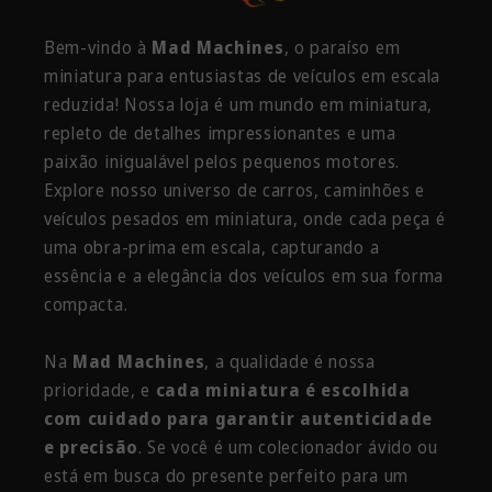
Bem-vindo à
Mad Machines
, o paraíso em
miniatura para entusiastas de veículos em escala
reduzida! Nossa loja é um mundo em miniatura,
repleto de detalhes impressionantes e uma
paixão inigualável pelos pequenos motores.
Explore nosso universo de carros, caminhões e
veículos pesados em miniatura, onde cada peça é
uma obra-prima em escala, capturando a
essência e a elegância dos veículos em sua forma
compacta.
Na
Mad Machines
, a qualidade é nossa
prioridade, e
cada miniatura é escolhida
com cuidado para garantir autenticidade
e precisão
. Se você é um colecionador ávido ou
está em busca do presente perfeito para um