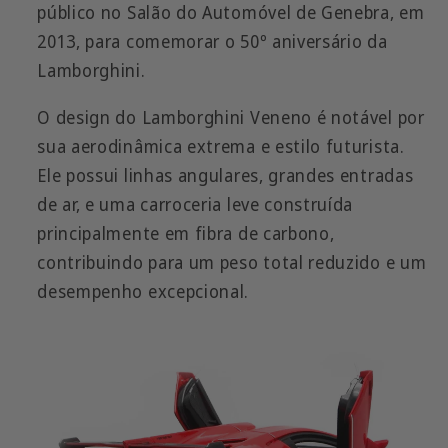
público no Salão do Automóvel de Genebra, em
2013, para comemorar o 50º aniversário da
Lamborghini.
O design do Lamborghini Veneno é notável por
sua aerodinâmica extrema e estilo futurista.
Ele possui linhas angulares, grandes entradas
de ar, e uma carroceria leve construída
principalmente em fibra de carbono,
contribuindo para um peso total reduzido e um
desempenho excepcional.