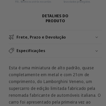
PIX, Boleto ou até 6x no cartão.
Seus dados protegidos.
DETALHES DO
PRODUTO
Frete, Prazo e Devolução
Especificações
Esta é uma miniatura de alto padrão, quase
completamente em metal e com 21cm de
comprimento, do Lamborghini Veneno, um
supercarro de edição limitada fabricado pela
renomada fabricante de automóveis italiana. O
carro foi apresentado pela primeira vez ao