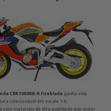
nda CBR1000RR-R Fireblade
ganha vida
tura colecionável em escala 1:9,
a com materiais de alta qualidade que unem