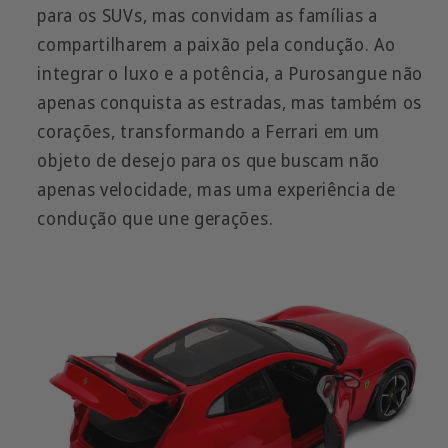
para os SUVs, mas convidam as famílias a
compartilharem a paixão pela condução. Ao
integrar o luxo e a potência, a Purosangue não
apenas conquista as estradas, mas também os
corações, transformando a Ferrari em um
objeto de desejo para os que buscam não
apenas velocidade, mas uma experiência de
condução que une gerações.