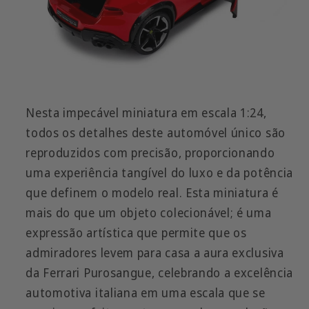
Nesta impecável miniatura em escala 1:24,
todos os detalhes deste automóvel único são
reproduzidos com precisão, proporcionando
uma experiência tangível do luxo e da potência
que definem o modelo real. Esta miniatura é
mais do que um objeto colecionável; é uma
expressão artística que permite que os
admiradores levem para casa a aura exclusiva
da Ferrari Purosangue, celebrando a excelência
automotiva italiana em uma escala que se