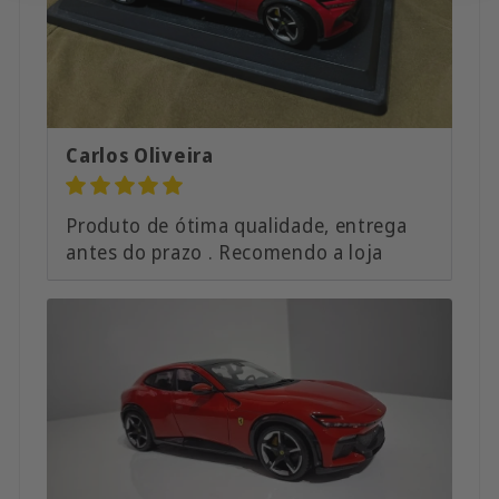
Carlos Oliveira
Produto de ótima qualidade, entrega
antes do prazo . Recomendo a loja