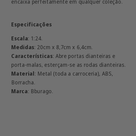
encaixa perfeitamente em qualquer coleção.
Especificações
Escala
: 1:24.
Medidas
: 20cm x 8,7cm x 6,4cm.
Características
: Abre portas dianteiras e
porta-malas, esterçam-se as rodas dianteiras.
Material
: Metal (toda a carroceria), ABS,
Borracha.
Marca
: Bburago.