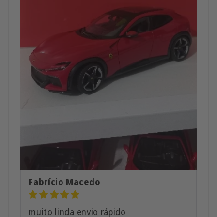
Fabrício Macedo
muito linda envio rápido