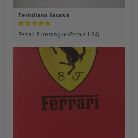
Tertuliano Saraiva
Ferrari Purosangue (Escala 1:24)