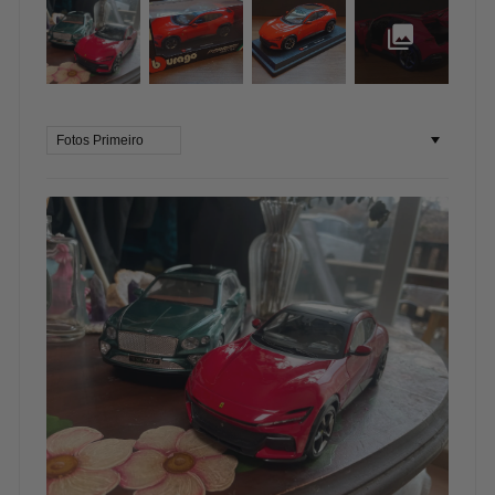
Sort by