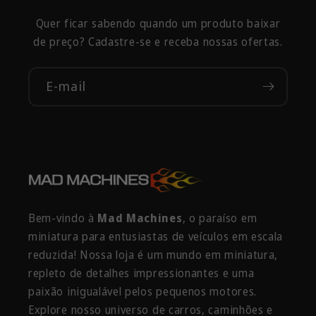
Quer ficar sabendo quando um produto baixar
de preço? Cadastre-se e receba nossas ofertas.
E-mail
Bem-vindo à
Mad Machines
, o paraíso em
miniatura para entusiastas de veículos em escala
reduzida! Nossa loja é um mundo em miniatura,
repleto de detalhes impressionantes e uma
paixão inigualável pelos pequenos motores.
Explore nosso universo de carros, caminhões e