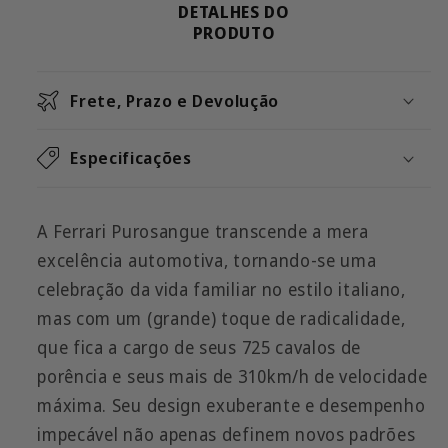
DETALHES DO
PRODUTO
Frete, Prazo e Devolução
Especificações
A Ferrari Purosangue transcende a mera
excelência automotiva, tornando-se uma
celebração da vida familiar no estilo italiano,
mas com um (grande) toque de radicalidade,
que fica a cargo de seus 725 cavalos de
porência e seus mais de 310km/h de velocidade
máxima. Seu design exuberante e desempenho
impecável não apenas definem novos padrões