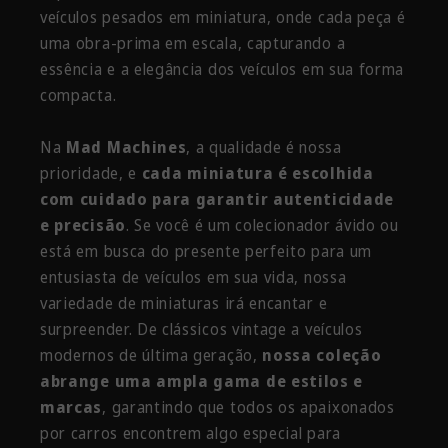
veículos pesados em miniatura, onde cada peça é
uma obra-prima em escala, capturando a
essência e a elegância dos veículos em sua forma
compacta.
Na
Mad Machines
, a qualidade é nossa
prioridade, e
cada miniatura é escolhida
com cuidado para garantir autenticidade
e precisão
. Se você é um colecionador ávido ou
está em busca do presente perfeito para um
entusiasta de veículos em sua vida, nossa
variedade de miniaturas irá encantar e
surpreender. De clássicos vintage a veículos
modernos de última geração,
nossa coleção
abrange uma ampla gama de estilos e
marcas
, garantindo que todos os apaixonados
por carros encontrem algo especial para