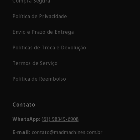
Compra Segura
Política de Privacidade
Envio e Prazo de Entrega
Políticas de Troca e Devolução
Termos de Serviço
Política de Reembolso
Contato
WhatsApp
:
(61) 98349-6908
E-mail
: contato@madmachines.com.br