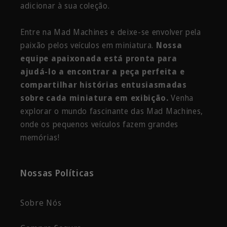
adicionar à sua coleção.
Entre na Mad Machines e deixe-se envolver pela
paixão pelos veículos em miniatura.
Nossa
equipe apaixonada está pronta para
ajudá-lo a encontrar a peça perfeita e
compartilhar histórias entusiasmadas
sobre cada miniatura em exibição.
Venha
explorar o mundo fascinante das Mad Machines,
onde os pequenos veículos fazem grandes
memórias!
Nossas Políticas
Sobre Nós