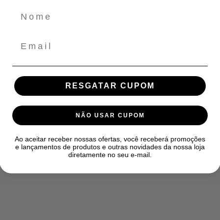
Email
RESGATAR CUPOM
NÃO USAR CUPOM
Ao aceitar receber nossas ofertas, você receberá promoções
e lançamentos de produtos e outras novidades da nossa loja
diretamente no seu e-mail.