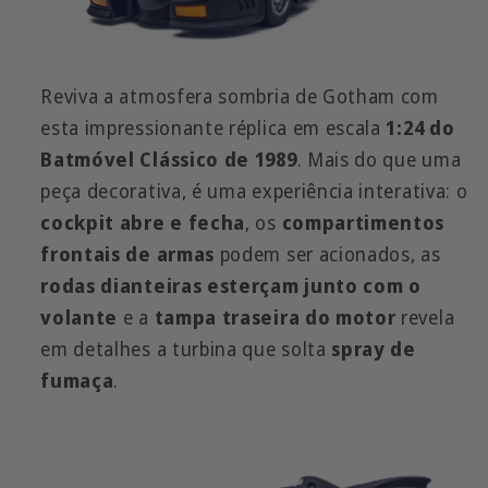
Reviva a atmosfera sombria de Gotham com
esta impressionante réplica em escala
1:24 do
Batmóvel Clássico de 1989
. Mais do que uma
peça decorativa, é uma experiência interativa: o
cockpit abre e fecha
, os
compartimentos
frontais de armas
podem ser acionados, as
rodas dianteiras esterçam junto com o
volante
e a
tampa traseira do motor
revela
em detalhes a turbina que solta
spray de
fumaça
.