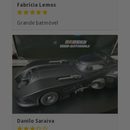
Fabrícia Lemos
Grande batmóvel
Danilo Saraiva