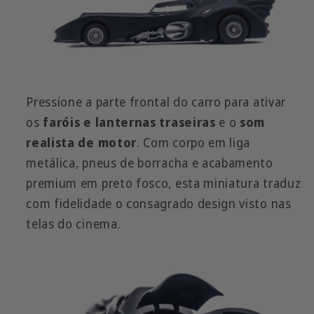
Pressione a parte frontal do carro para ativar
os
faróis e lanternas traseiras
e o
som
realista de motor
. Com corpo em liga
metálica, pneus de borracha e acabamento
premium em preto fosco, esta miniatura traduz
com fidelidade o consagrado design visto nas
telas do cinema.