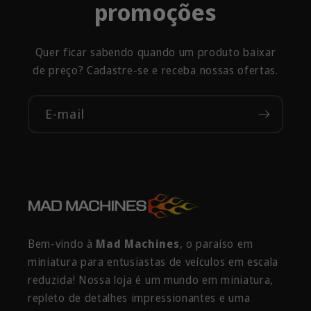
promoções
Quer ficar sabendo quando um produto baixar
de preço? Cadastre-se e receba nossas ofertas.
E-mail
Bem-vindo à
Mad Machines
, o paraíso em
miniatura para entusiastas de veículos em escala
reduzida! Nossa loja é um mundo em miniatura,
repleto de detalhes impressionantes e uma