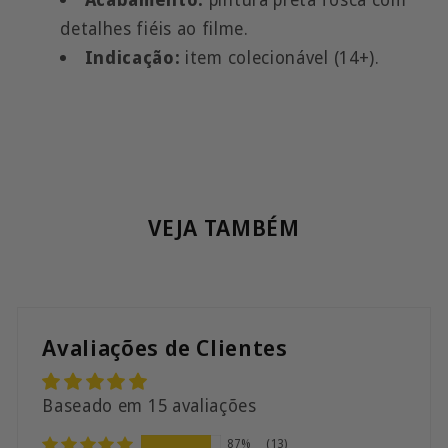
detalhes fiéis ao filme.
Indicação:
item colecionável (14+).
VEJA TAMBÉM
Avaliações de Clientes
Baseado em 15 avaliações
87%
(13)