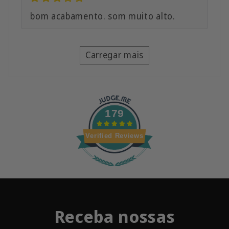
bom acabamento. som muito alto.
Carregar mais
179
Verified Reviews
Receba nossas