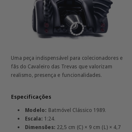
Uma peça indispensável para colecionadores e
fãs do Cavaleiro das Trevas que valorizam
realismo, presença e funcionalidades.
Especificações
Modelo:
Batmóvel Clássico 1989.
Escala:
1:24.
Dimensões:
22,5 cm (C) × 9 cm (L) × 4,7