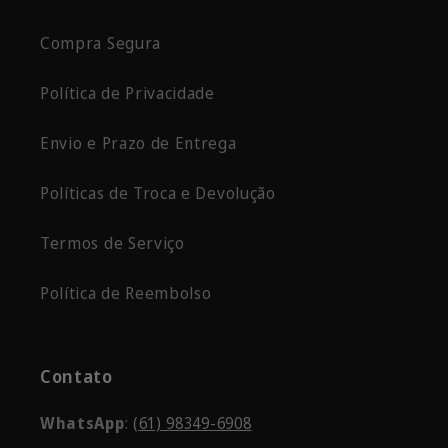
Compra Segura
Política de Privacidade
Envio e Prazo de Entrega
Políticas de Troca e Devolução
Termos de Serviço
Política de Reembolso
Contato
WhatsApp
:
(61) 98349-6908