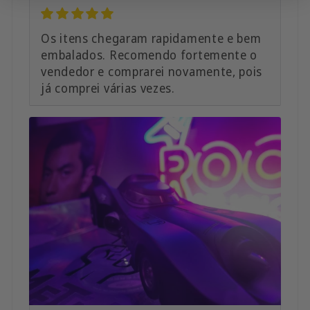
Os itens chegaram rapidamente e bem
embalados. Recomendo fortemente o
vendedor e comprarei novamente, pois
já comprei várias vezes.