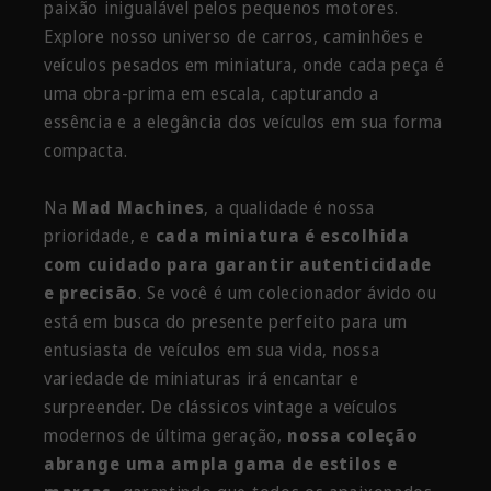
paixão inigualável pelos pequenos motores.
Explore nosso universo de carros, caminhões e
veículos pesados em miniatura, onde cada peça é
uma obra-prima em escala, capturando a
essência e a elegância dos veículos em sua forma
compacta.
Na
Mad Machines
, a qualidade é nossa
prioridade, e
cada miniatura é escolhida
com cuidado para garantir autenticidade
e precisão
. Se você é um colecionador ávido ou
está em busca do presente perfeito para um
entusiasta de veículos em sua vida, nossa
variedade de miniaturas irá encantar e
surpreender. De clássicos vintage a veículos
modernos de última geração,
nossa coleção
abrange uma ampla gama de estilos e