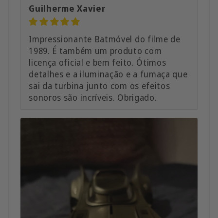
Guilherme Xavier
Impressionante Batmóvel do filme de
1989. É também um produto com
licença oficial e bem feito. Ótimos
detalhes e a iluminação e a fumaça que
sai da turbina junto com os efeitos
sonoros são incríveis. Obrigado.