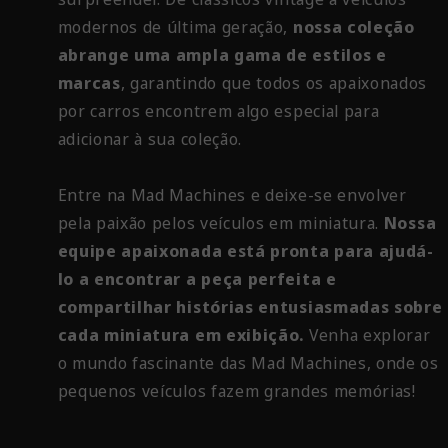
modernos de última geração,
nossa coleção
abrange uma ampla gama de estilos e
marcas
, garantindo que todos os apaixonados
por carros encontrem algo especial para
adicionar à sua coleção.
Entre na Mad Machines e deixe-se envolver
pela paixão pelos veículos em miniatura.
Nossa
equipe apaixonada está pronta para ajudá-
lo a encontrar a peça perfeita e
compartilhar histórias entusiasmadas sobre
cada miniatura em exibição.
Venha explorar
o mundo fascinante das Mad Machines, onde os
pequenos veículos fazem grandes memórias!