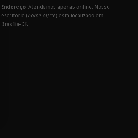
Endereço
: Atendemos apenas online. Nosso
escritório
(
home office
) está localizado em
Brasília-DF.