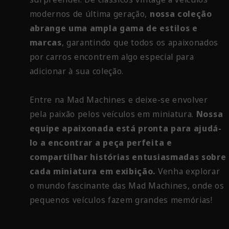
modernos de última geração,
nossa coleção
abrange uma ampla gama de estilos e
marcas
, garantindo que todos os apaixonados
por carros encontrem algo especial para
adicionar à sua coleção.
Entre na Mad Machines e deixe-se envolver
pela paixão pelos veículos em miniatura.
Nossa
equipe apaixonada está pronta para ajudá-
lo a encontrar a peça perfeita e
compartilhar histórias entusiasmadas sobre
cada miniatura em exibição.
Venha explorar
o mundo fascinante das Mad Machines, onde os
pequenos veículos fazem grandes memórias!