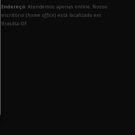
Endereço
: Atendemos apenas online. Nosso
escritório
(
home office
) está localizado em
Brasília-DF.