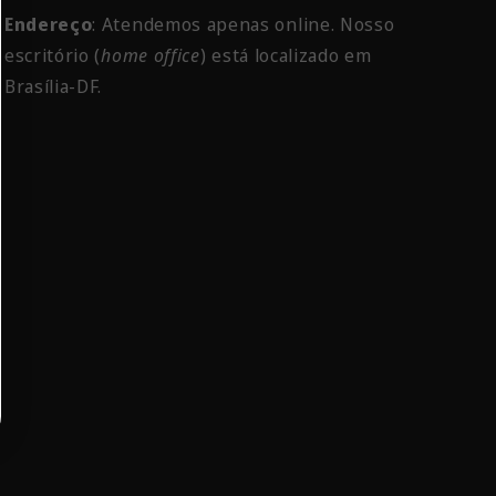
Endereço
: Atendemos apenas online. Nosso
escritório
(
home office
) está localizado em
Brasília-DF.