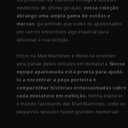
modernos de última geração,
nossa coleção
abrange uma ampla gama de estilos e
marcas
, garantindo que todos os apaixonados
por carros encontrem algo especial para
adicionar à sua coleção.
Entre na Mad Machines e deixe-se envolver
pela paixão pelos veículos em miniatura.
Nossa
equipe apaixonada está pronta para ajudá-
lo a encontrar a peça perfeita e
compartilhar histórias entusiasmadas sobre
cada miniatura em exibição.
Venha explorar
o mundo fascinante das Mad Machines, onde os
pequenos veículos fazem grandes memórias!