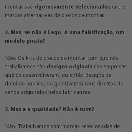
montar são
rigorosamente selecionados
entre
marcas alternativas de blocos de montar.
2. Mas, se não é Lego, é uma falsificação, um
modelo pirata?
Não. Os kits de blocos de montar com que nós
trabalhamos são
designs originais
das empresas
que os desenvolveram, ou então designs de
domínio público, ou que tiveram seus direitos de
venda adquiridos pelos fabricantes.
3. Mas e a qualidade? Não é ruim?
Não. Trabalhamos com marcas selecionadas de