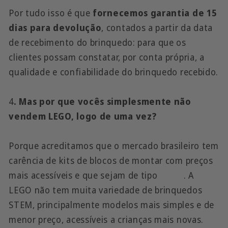
Por tudo isso é que
fornecemos garantia de 15
dias para devolução
, contados a partir da data
de recebimento do brinquedo: para que os
clientes possam constatar, por conta própria, a
qualidade e confiabilidade do brinquedo recebido.
4
. Mas por que vocês simplesmente não
vendem LEGO, logo de uma vez?
Porque acreditamos que o mercado brasileiro tem
carência de kits de blocos de montar com preços
mais acessíveis e que sejam de tipo
STEM
. A
LEGO não tem muita variedade de brinquedos
STEM, principalmente modelos mais simples e de
menor preço, acessíveis a crianças mais novas.