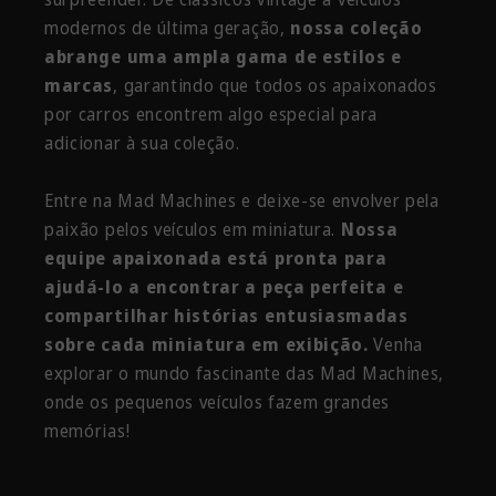
modernos de última geração,
nossa coleção
abrange uma ampla gama de estilos e
marcas
, garantindo que todos os apaixonados
por carros encontrem algo especial para
adicionar à sua coleção.
Entre na Mad Machines e deixe-se envolver pela
paixão pelos veículos em miniatura.
Nossa
equipe apaixonada está pronta para
ajudá-lo a encontrar a peça perfeita e
compartilhar histórias entusiasmadas
sobre cada miniatura em exibição.
Venha
explorar o mundo fascinante das Mad Machines,
onde os pequenos veículos fazem grandes
memórias!