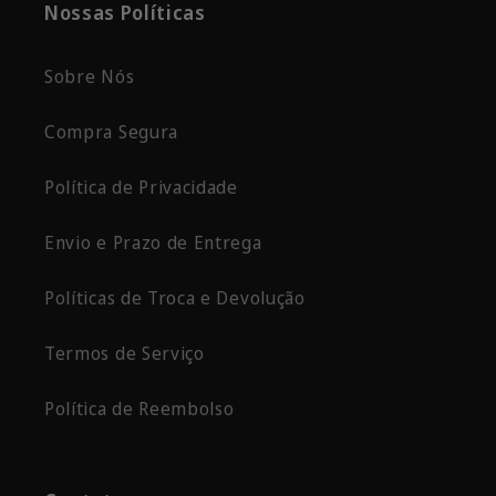
Nossas Políticas
Sobre Nós
Compra Segura
Política de Privacidade
Envio e Prazo de Entrega
Políticas de Troca e Devolução
Termos de Serviço
Política de Reembolso