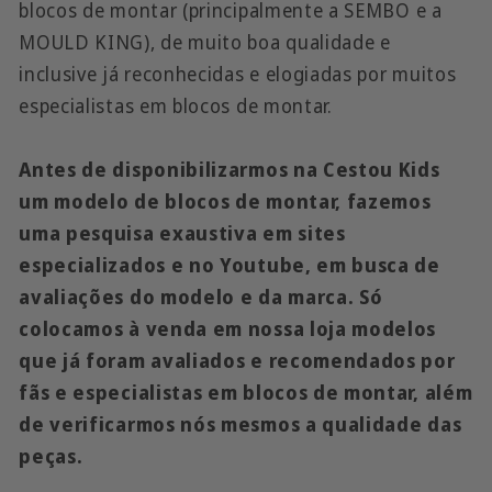
blocos de montar (principalmente a SEMBO e a
MOULD KING), de muito boa qualidade e
inclusive já reconhecidas e elogiadas por muitos
especialistas em blocos de montar.
Antes de disponibilizarmos na Cestou Kids
um modelo de blocos de montar, fazemos
uma pesquisa exaustiva em sites
especializados e no Youtube, em busca de
avaliações do modelo e da marca. Só
colocamos à venda em nossa loja modelos
que já foram avaliados e recomendados por
fãs e especialistas em blocos de montar, além
de verificarmos nós mesmos a qualidade das
peças.